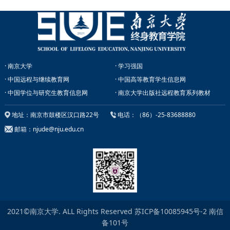
· 南京大学
· 学习强国
· 中国远程与继续教育网
· 中国高等教育学生信息网
· 中国学位与研究生教育信息网
· 南京大学出版社远程教育系列教材
地址：南京市鼓楼区汉口路22号
电话：（86）-25-83688880
邮箱：njude@nju.edu.cn
2021©南京大学. ALL Rights Reserved
苏ICP备10085945号-2
南信
备101号