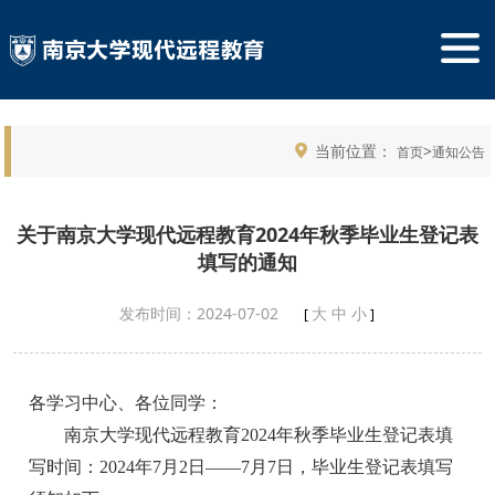
当前位置：
>
首页
通知公告
关于南京大学现代远程教育2024年秋季毕业生登记表
填写的通知
发布时间：2024-07-02
大
中
小
[
]
各学习中心、各位同学：
南京大学现代远程教育2024年秋季毕业生登记表填
写时间：2024年7月2日——7月7日，毕业生登记表填写