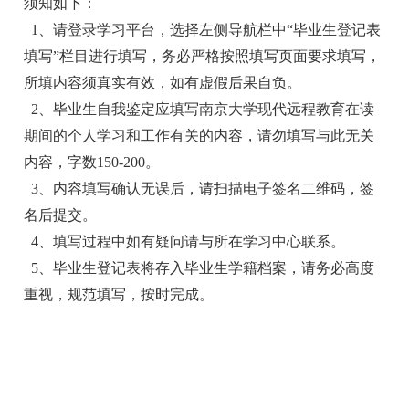
须知如下：
1、请登录学习平台，选择左侧导航栏中“毕业生登记表
填写”栏目进行填写，务必严格按照填写页面要求填写，
所填内容须真实有效，如有虚假后果自负。
2、毕业生自我鉴定应填写南京大学现代远程教育在读
期间的个人学习和工作有关的内容，请勿填写与此无关
内容，字数150-200。
3、内容填写确认无误后，请扫描电子签名二维码，签
名后提交。
4、填写过程中如有疑问请与所在学习中心联系。
5、毕业生登记表将存入毕业生学籍档案，请务必高度
重视，规范填写，按时完成。